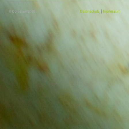
|
© Coleslaw 2026
Datenschutz
Impressum