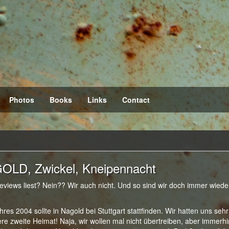
Photos
Books
Links
Contact
OLD, Zwickel, Kneipennacht
eviews liest? Nein?? Wir auch nicht. Und so sind wir doch immer wiede
hres 2004 sollte in Nagold bei Stuttgart stattfinden. Wir hatten uns sehr
re zweite Heimat! Naja, wir wollen mal nicht übertreiben, aber immerh