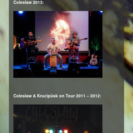
Coleslaw 2013:
Coleslaw & Krucipüsk on Tour 2011 – 2012: