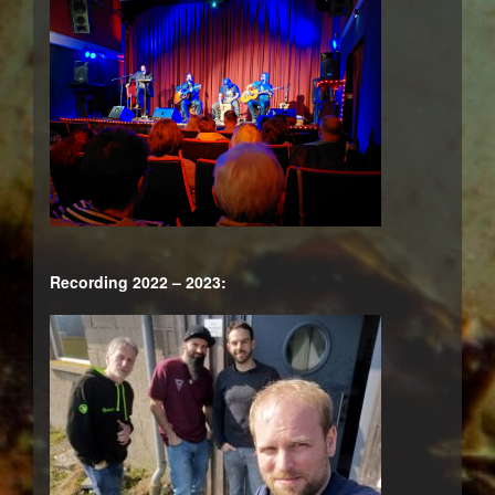
Recording 2022 – 2023: