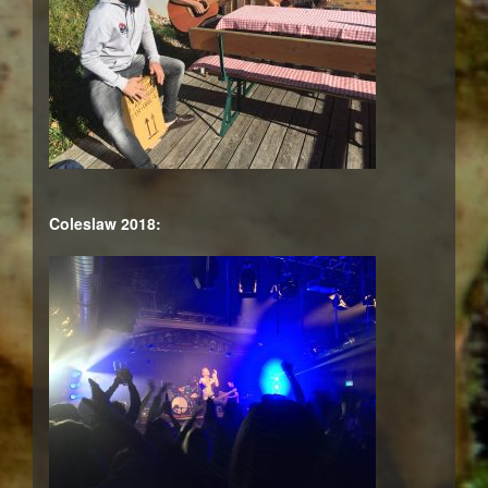
Coleslaw 2018: