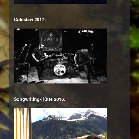
Coleslaw 2017:
Songwriting-Hütte 2016: