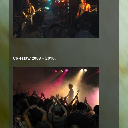
Coleslaw 2003 – 2010: