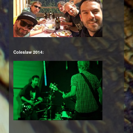
Coleslaw 2014: