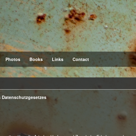
Photos
Books
Links
Contact
es Datenschutzgesetzes